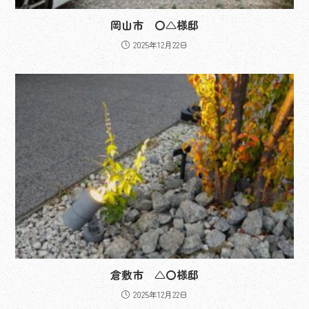
岡山市 〇△様邸
2025年12月22日
倉敷市 △〇様邸
2025年12月22日