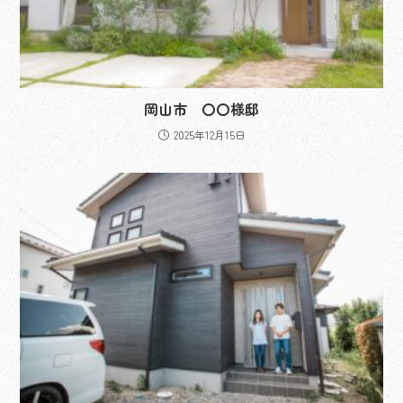
岡山市 〇〇様邸
2025年12月15日