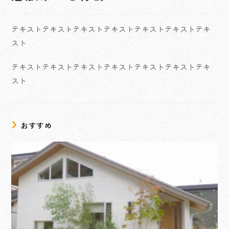
テキストテキストテキストテキストテキストテキストテキ
スト
テキストテキストテキストテキストテキストテキストテキ
スト
おすすめ